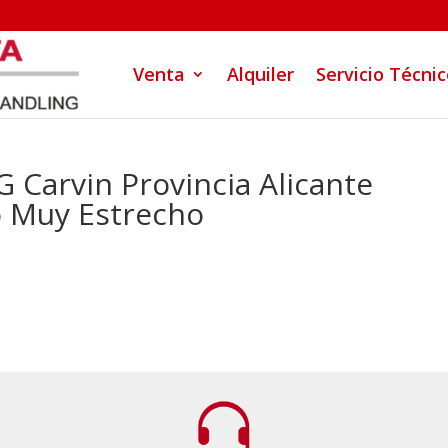
Venta
Alquiler
Servicio Técni
 Carvin Provincia Alicante
lo Muy Estrecho