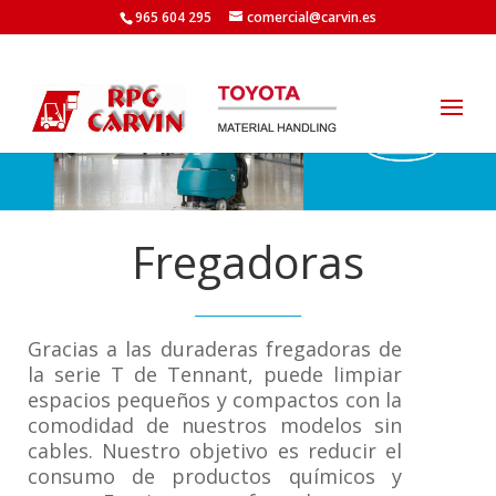
965 604 295
comercial@carvin.es
Fregadoras
________________
Gracias a las duraderas fregadoras de
la serie T de Tennant, puede limpiar
espacios pequeños y compactos con la
comodidad de nuestros modelos sin
cables. Nuestro objetivo es reducir el
consumo de productos químicos y