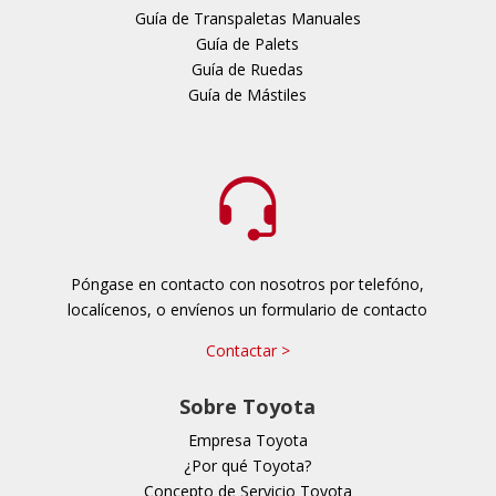
Guía de Transpaletas Manuales
Guía de Palets
Guía de Ruedas
Guía de Mástiles
Póngase en contacto con nosotros por telefóno,
localícenos, o envíenos un formulario de contacto
Contactar >
Sobre Toyota
Empresa Toyota
¿Por qué Toyota?
Concepto de Servicio Toyota