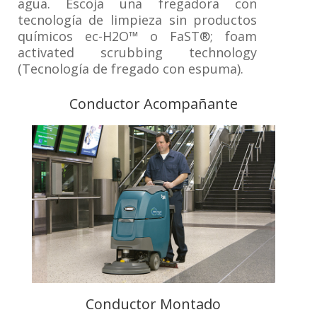
agua. Escoja una fregadora con
tecnología de limpieza sin productos
químicos ec-H2O™ o FaST®; foam
activated scrubbing technology
(Tecnología de fregado con espuma).
Conductor Acompañante
Conductor Montado