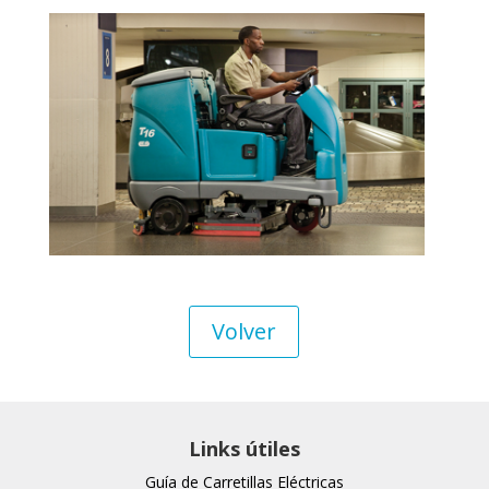
Volver
Links útiles
Guía de Carretillas Eléctricas