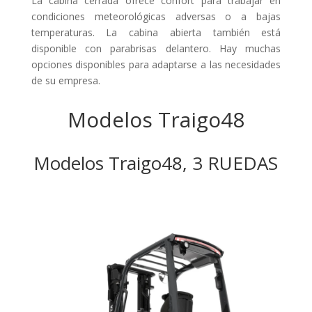
La cabina cerrada ofrece confort para trabajar en
condiciones meteorológicas adversas o a bajas
temperaturas. La cabina abierta también está
disponible con parabrisas delantero. Hay muchas
opciones disponibles para adaptarse a las necesidades
de su empresa.
Modelos Traigo48
Modelos Traigo48, 3 RUEDAS