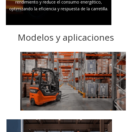
rendimiento y reduce el consumo energético,
optimizando la eficiencia y respuesta de la carretilla.
Modelos y aplicaciones