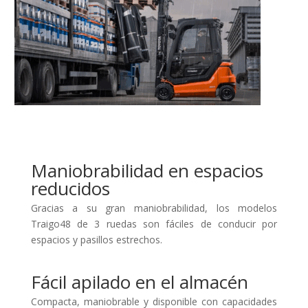
Maniobrabilidad en espacios
reducidos
Gracias a su gran maniobrabilidad, los modelos
Traigo48 de 3 ruedas son fáciles de conducir por
espacios y pasillos estrechos.
Fácil apilado en el almacén
Compacta, maniobrable y disponible con capacidades