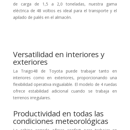
de carga de 1,5 a 2,0 toneladas, nuestra gama
eléctrica de 48 voltios es ideal para el transporte y el
apilado de palés en el almacén.
Versatilidad en interiores y
exteriores
La Traigo48 de Toyota puede trabajar tanto en
interiores como en exteriores, proporcionando una
flexibilidad operativa inigualable. El modelo de 4 ruedas
ofrece estabilidad adicional cuando se trabaja en
terrenos irregulares.
Productividad en todas las
condiciones meteorológicas