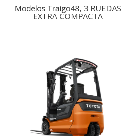
Modelos Traigo48, 3 RUEDAS
EXTRA COMPACTA