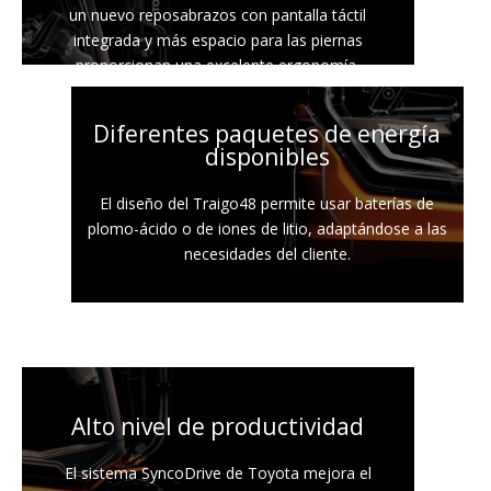
un nuevo reposabrazos con pantalla táctil
integrada y más espacio para las piernas
proporcionan una excelente ergonomía.
Diferentes paquetes de energía
disponibles
El diseño del Traigo48 permite usar baterías de
plomo-ácido o de iones de litio, adaptándose a las
necesidades del cliente.
Alto nivel de productividad
El sistema SyncoDrive de Toyota mejora el