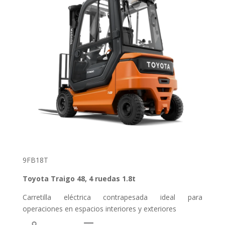
9FB18T
Toyota Traigo 48, 4 ruedas 1.8t
Carretilla eléctrica contrapesada ideal para
operaciones en espacios interiores y exteriores