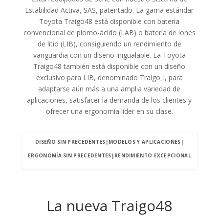
Estabilidad Activa, SAS, patentado. La gama estándar
Toyota Traigo48 está disponible con batería
convencional de plomo-ácido (LAB) o batería de iones
de litio (LIB), consiguiendo un rendimiento de
vanguardia con un diseño inigualable. La Toyota
Traigo48 también está disponible con un diseño
exclusivo para LIB, denominado Traigo_i, para
adaptarse aún más a una amplia variedad de
aplicaciones, satisfacer la demanda de los clientes y
ofrecer una ergonomía líder en su clase.
DISEÑO SIN PRECEDENTES
|
MODELOS Y APLICACIONES
|
ERGONOMÍA SIN PRECEDENTES
|
RENDIMIENTO EXCEPCIONAL
La nueva Traigo48