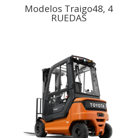
Modelos Traigo48, 4
RUEDAS