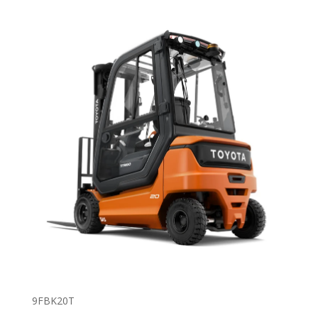
9FBK20T