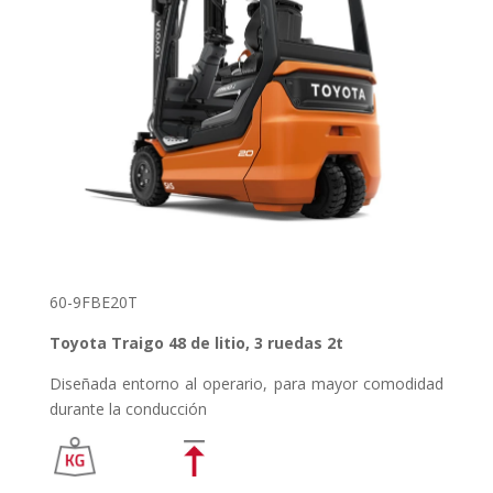
60-9FBE20T
Toyota Traigo 48 de litio, 3 ruedas 2t
Diseñada entorno al operario, para mayor comodidad
durante la conducción