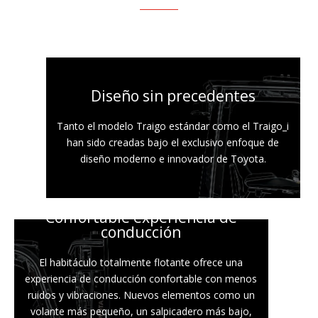
Diseño sin precedentes
Tanto el modelo Traigo estándar como el Traigo_i
han sido creadas bajo el exclusivo enfoque de
diseño moderno e innovador de Toyota.
Confortable experiencia de
conducción
El habitáculo totalmente flotante ofrece una
experiencia de conducción confortable con menos
ruidos y vibraciones. Nuevos elementos como un
volante más pequeño, un salpicadero más bajo,