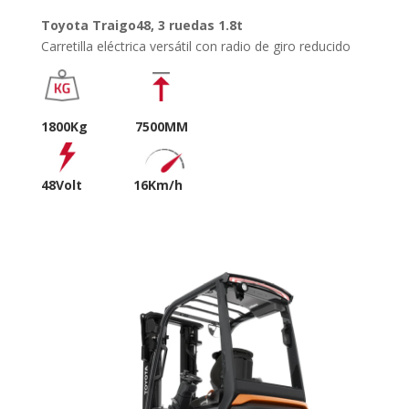
Toyota Traigo48, 3 ruedas 1.8t
Carretilla eléctrica versátil con radio de giro reducido
1800Kg 7500MM
48Volt
16Km/h