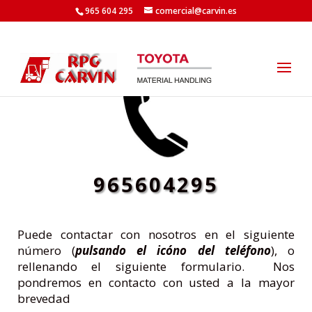
965 604 295
comercial@carvin.es
965604295
Puede contactar con nosotros en el siguiente
número (
pulsando el icóno del teléfono
), o
rellenando el siguiente formulario. Nos
pondremos en contacto con usted a la mayor
brevedad