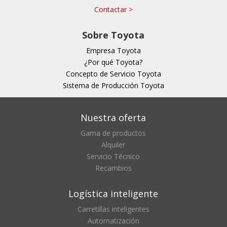
Contactar >
Sobre Toyota
Empresa Toyota
¿Por qué Toyota?
Concepto de Servicio Toyota
Sistema de Producción Toyota
Nuestra oferta
Gama de productos
Alquiler
Servicio Técnico
Recambios
Logística inteligente
Carretillas inteligentes
Automatización