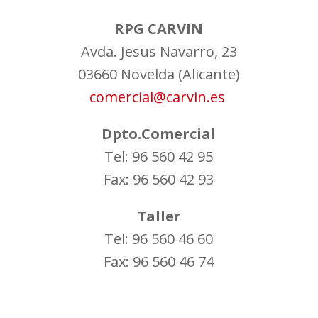
RPG CARVIN
Avda. Jesus Navarro, 23
03660 Novelda (Alicante)
comercial@carvin.es
Dpto.Comercial
Tel: 96 560 42 95
Fax: 96 560 42 93
Taller
Tel: 96 560 46 60
Fax: 96 560 46 74