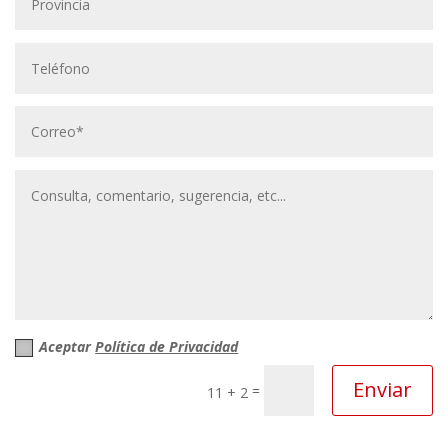
Aceptar
Política de Privacidad
Enviar
=
11 + 2