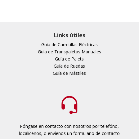
Links útiles
Guía de Carretillas Eléctricas
Guía de Transpaletas Manuales
Guía de Palets
Guía de Ruedas
Guía de Mástiles
Póngase en contacto con nosotros por telefóno,
localícenos, o envíenos un formulario de contacto