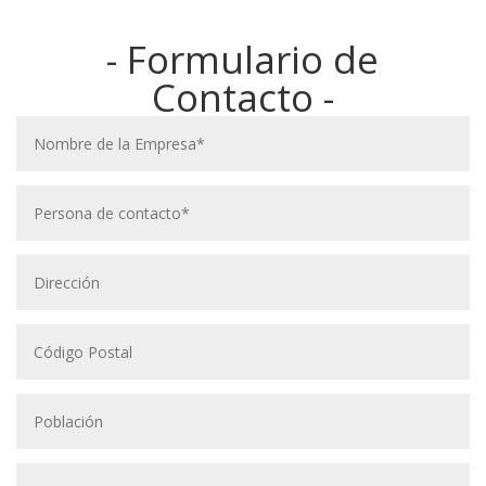
- Formulario de
Contacto -