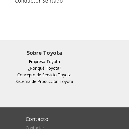
Conductor Sentado
Sobre Toyota
Empresa Toyota
¿Por qué Toyota?
Concepto de Servicio Toyota
Sistema de Producción Toyota
Contacto
Contactar