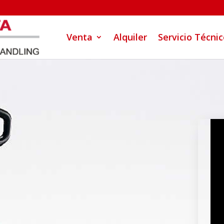
Venta
Alquiler
Servicio Técni