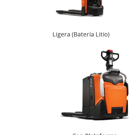
Ligera (Batería Litio)