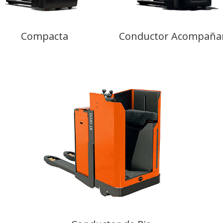
Compacta
Conductor Acompaña