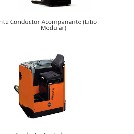
Conductor Acompañante (Litio
nte
Modular)