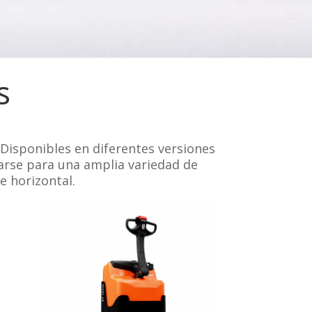
s
 Disponibles en diferentes versiones
arse para una amplia variedad de
e horizontal.